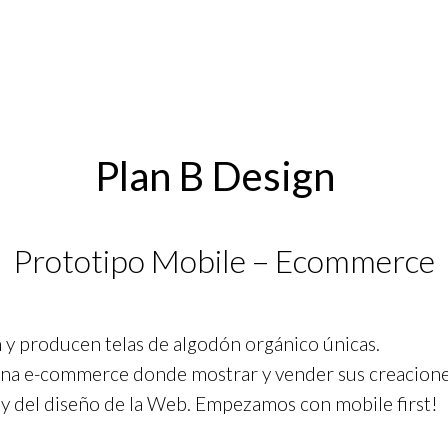
Plan B Design
Prototipo Mobile – Ecommerce
 y producen telas de algodón orgánico únicas.
 una e-commerce donde mostrar y vender sus creacio
 y del diseño de la Web. Empezamos con mobile first!